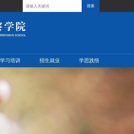
学习培训
招生就业
学思践悟