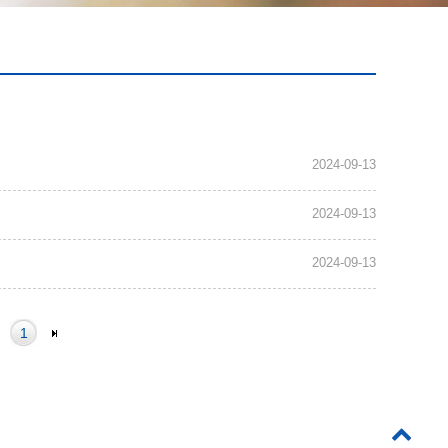
2024-09-13
2024-09-13
2024-09-13
1