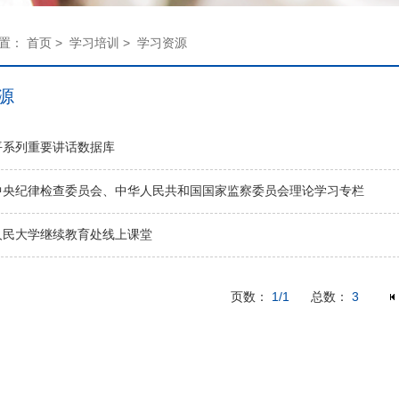
位置：
首页
>
学习培训
>
学习资源
源
平系列重要讲话数据库
中央纪律检查委员会、中华人民共和国国家监察委员会理论学习专栏
人民大学继续教育处线上课堂
页数：
1/1
总数：
3