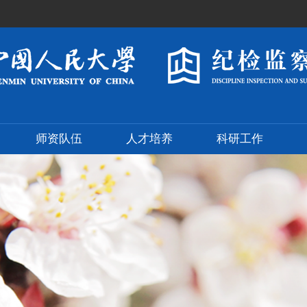
师资队伍
人才培养
科研工作