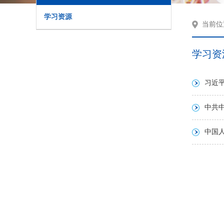
学习资源
当前
学习资
习近
中共
中国