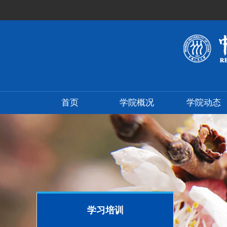
首页
学院概况
学院动态
学习培训