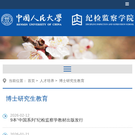
当前位置：
首页
>
人才培养
>
博士研究生教育
博士研究生教育
2026-02-12
9本“中国系列”纪检监察学教材出版发行
2026-01-21