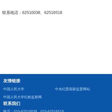
联系电话：62510038、62516518
友情链接
TOP
中国人民大学
中央纪委国家监委网站
中国人民大学纪检监察网
联系我们
电话：010-62510038、010-62516518