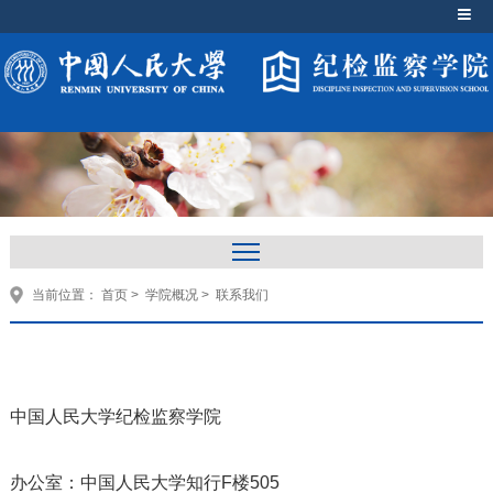
当前位置：
首页
>
学院概况
>
联系我们
中国人民大学纪检监察学院
办公室：中国人民大学知行F楼505