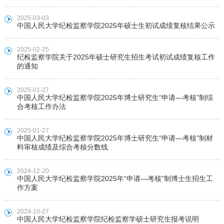
2025-03-03
中国人民大学纪检监察学院2025年硕士生初试成绩复核结果公示
2025-02-25
纪检监察学院关于2025年硕士研究生招生考试初试成绩复核工作
的通知
2025-01-27
中国人民大学纪检监察学院2025年博士研究生“申请—考核”制综
合考核工作办法
2025-01-27
中国人民大学纪检监察学院2025年博士研究生“申请—考核”制材
料审核成绩及综合考核分数线
2024-12-20
中国人民大学纪检监察学院2025年“申请—考核”制博士生招生工
作方案
2024-10-27
中国人民大学纪检监察学院纪检监察学硕士研究生报考说明