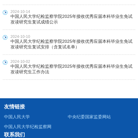
2024-10-14
中国人民大学纪检监察学院2025年接收优秀应届本科毕业生免试
攻读研究生复试成绩公示
2024-10-10
中国人民大学纪检监察学院2025年接收优秀应届本科毕业生免试
攻读研究生复试安排（含复试名单）
2024-10-02
中国人民大学纪检监察学院2025年接收优秀应届本科毕业生免试
攻读研究生工作办法
友情链接
中国人民大学
中央纪委国家监委网站
中国人民大学纪检监察网
联系我们