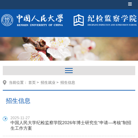
当前位置：
首页
>
招生就业
>
招生信息
招生信息
2025-11-27
中国人民大学纪检监察学院2026年博士研究生“申请—考核”制招
生工作方案