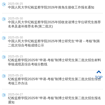
2025-06-25
中国人民大学纪检监察学院2026年推免生接收工作报名通知
2025-05-30
中国人民大学纪检监察学院2025年招收攻读博士学位研究生推荐
名单及递补推荐名单(第二批次)
2025-05-30
中国人民大学纪检监察学院2025年博士研究生“申请－考核”制第
二批次综合考核成绩公示
2025-05-15
纪检监察学院2025年“申请-考核”制博士研究生第二批次招生材料
审核成绩及综合考核分数线
2025-05-15
TOP
纪检监察学院2025年“申请-考核”制博士研究生第二批次招生综合
考核工作办法
2025-04-27
纪检监察学院2025年“申请-考核”制博士研究生第二批次招生报名
通知