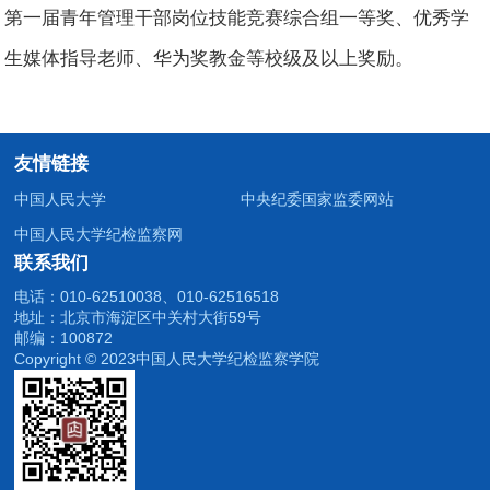
第一届青年管理干部岗位技能竞赛综合组一等奖、优秀学
生媒体指导老师、华为奖教金等校级及以上奖励。
友情链接
中国人民大学
中央纪委国家监委网站
中国人民大学纪检监察网
联系我们
电话：010-62510038、010-62516518
地址：北京市海淀区中关村大街59号
邮编：100872
Copyright © 2023中国人民大学纪检监察学院