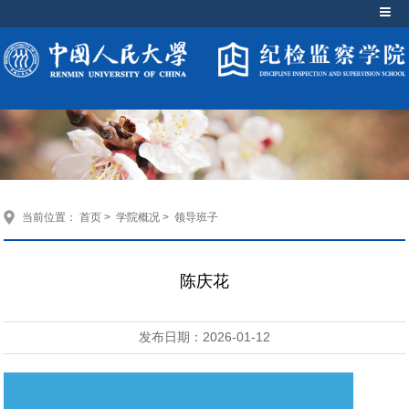
当前位置：
首页
>
学院概况
>
领导班子
陈庆花
发布日期：2026-01-12