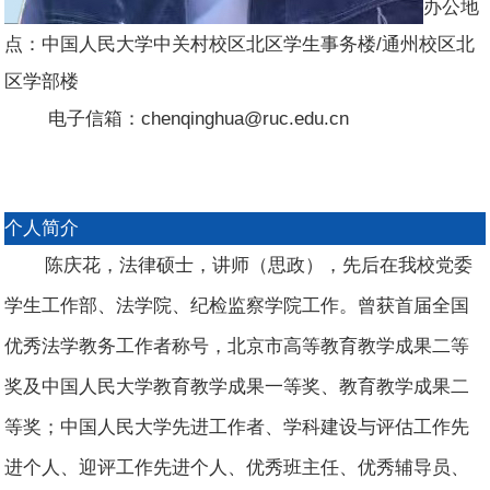
办公地
点：中国人民大学中关村校区北区学生事务楼/通州校区北
区学部楼
电子信箱：chenqinghua@ruc.edu.cn
个人简介
陈庆花，法律硕士，讲师（思政），先后在我校党委
学生工作部、法学院、纪检监察学院工作。曾获首届全国
优秀法学教务工作者称号，北京市高等教育教学成果二等
奖及中国人民大学教育教学成果一等奖、教育教学成果二
等奖；中国人民大学先进工作者、学科建设与评估工作先
进个人、迎评工作先进个人、优秀班主任、优秀辅导员、