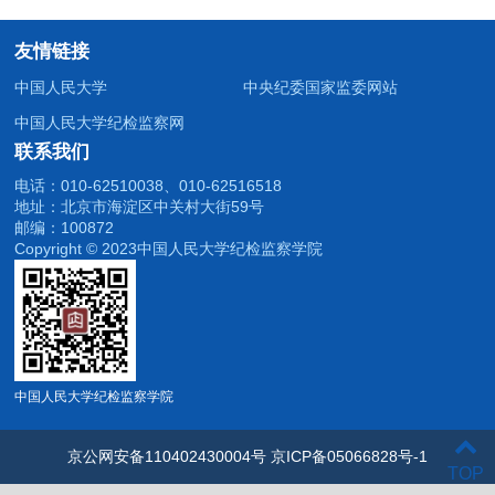
友情链接
中国人民大学
中央纪委国家监委网站
中国人民大学纪检监察网
联系我们
电话：010-62510038、010-62516518
地址：北京市海淀区中关村大街59号
邮编：100872
Copyright © 2023中国人民大学纪检监察学院
中国人民大学纪检监察学院
京公网安备110402430004号 京ICP备05066828号-1
TOP