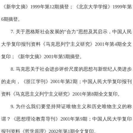
《新华文摘》1999年第12期摘登；《北京大学学报》1999年第
6期摘登。
7
. 关于恩格斯社会发展的“合力”思想及其启示，中国人民
大学复印报刊资料《马克思列宁主义研究》2001年第4期全文
复印；《新华文摘》2001年第5期摘登。
8
. 马克思关于社会进步评价尺度的思想与新世纪人类进步
的走向，《浙江学刊》2001年第2期；中国人民大学复印报刊
资料《马克思主义列宁主义研究》2001年第8期全文复印。
9
. 为什么我们要坚持辩证唯物主义和历史唯物主义的称
谓？《思想理论教育导刊》2001年第9期；中国人民大学复印
报刊资料《哲学原理》2002年第1期全文复印。