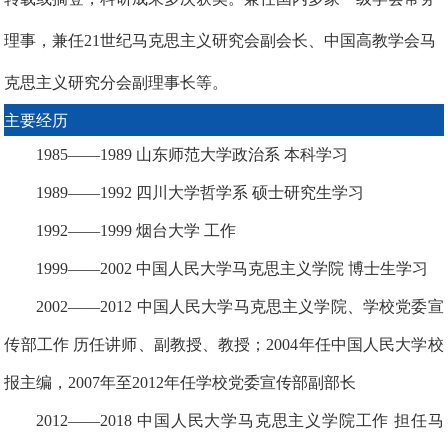
理事，兼任21世纪马克思主义研究会副会长、中国高教学会马
克思主义研究分会副
理事长等。
主要经历
1985
——
1989 山东师范大学政治系 本科学习
1989
——
1992 四川大学哲学系 硕士研究生学习
1992
——
1999 烟台大学 工作
1999
——
2002 中国人民大学马克思主义学院 博士生学习
2002
——
2012 中国人民大学马克思主义学院、学校党委宣
传部工作 历任讲师、副教授、教授；
2
004
年任中国人民大学校
报主编，
2007年至2012年任学校党委宣传部副部长
2012
——
2018 中国人民大学马克思主义学院工作 担任马