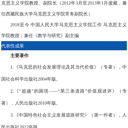
克思主义学院教授、副院长（2012年3月至2013年1月援藏，兼
任西藏民族大学马克思主义学院常务副院长）
2018至今 中国人民大学马克思主义学院工作 马克思主义
学院教授
；
兼任《教学与研究》副主编
代表性成果
主要著作
1.《马克思的社会发展理论及其当代价值》（专著），中
国社会科学出版社2004年版。
2.《“超越”的困境——“第三条道路”价值观述评》（专
著），人民出版社2010年版。
3.《中国特色社会主义发展道路研究》（第一作者），人
民出版社2022年版。