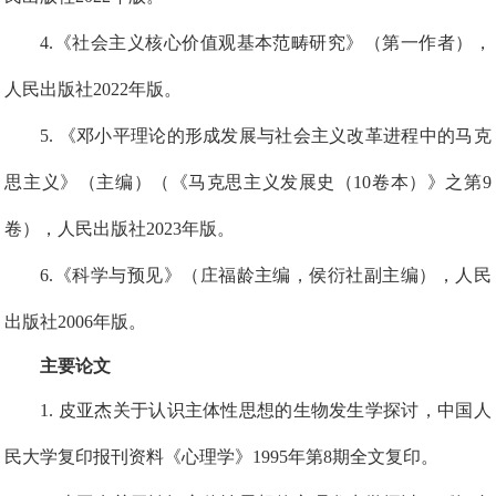
4.《社会主义核心价值观基本范畴研究》（第一作者），
人民出版社2022年版。
5. 《邓小平理论的形成发展与社会主义改革进程中的马克
思主义》（主编）（《马克思主义发展史（10卷本）》之第9
卷），人民出版社2023年版。
6.《科学与预见》（庄福龄主编，侯衍社副主编），人民
出版社2006年版。
主要论文
1
. 皮亚杰关于认识主体性思想的生物发生学探讨，中国人
民大学复印报刊资料《心理学》1995年第8期全文复印。