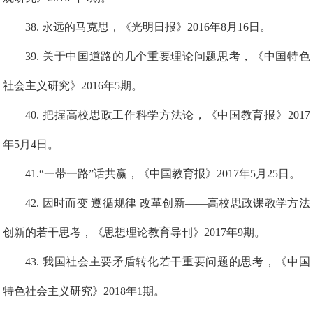
3
8
. 永远的马克思，《光明日报》2016年8月16日。
39
.
关于中国道路的几个重要理论问题思考，《中国特色
社会主义研究》2016年5期。
4
0
. 把握高校思政工作科学方法论，《中国教育报》2017
年5月4日。
4
1
.“一带一路”话共赢，《中国教育报》2017年5月25日。
4
2
.
因时而变 遵循规律 改革创新——高校思政课教学方法
创新的若干思考，《思想理论教育导刊》2017年9期。
4
3
.
我国社会主要矛盾转化若干重要问题的思考，《中国
特色社会主义研究》2018年1期。