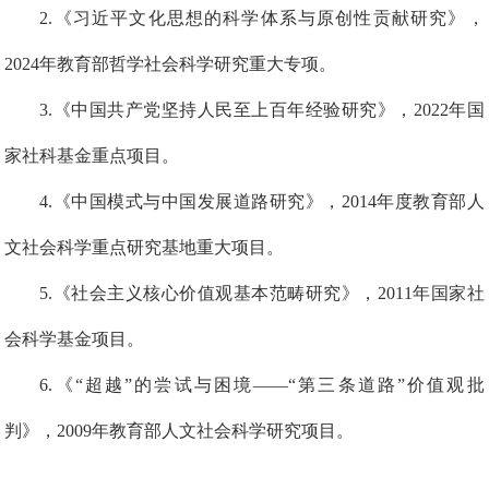
2.《习近平文化思想的科学体系与原创性贡献研究》，
2024年教育部哲学社会科学研究重大专项。
3.
《中国共产党坚持人民至上百年经验研究》，
2
022
年国
家社科基金重点项目。
4
.《中国模式与中国发展道路研究》，2014年度教育部人
文社会科学重点研究基地重大项目。
5
.《社会主义核心价值观基本范畴研究》，2011年国家社
会科学基金项目。
6
.《“超越”的尝试与困境——“第三条道路”价值观批
判》，2009年教育部人文社会科学研究项目。