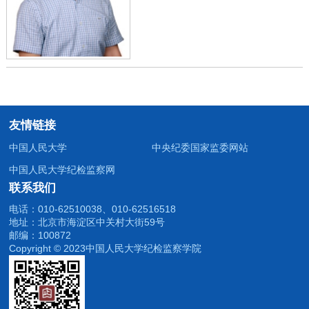
友情链接
中国人民大学
中央纪委国家监委网站
中国人民大学纪检监察网
联系我们
电话：010-62510038、010-62516518
地址：北京市海淀区中关村大街59号
邮编：100872
Copyright © 2023中国人民大学纪检监察学院