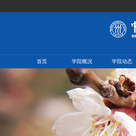
首页
学院概况
学院动态