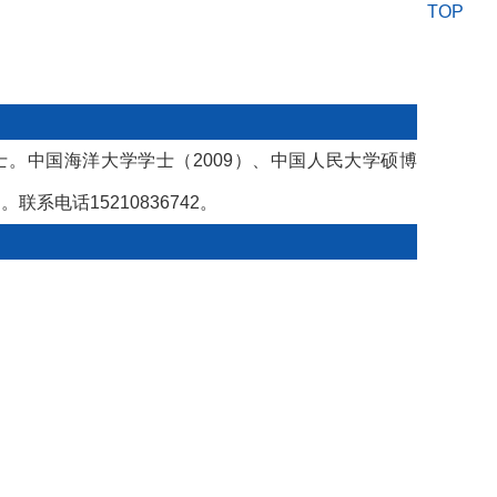
TOP
士。中国海洋大学学士（2009）、中国人民大学硕博
系电话15210836742。