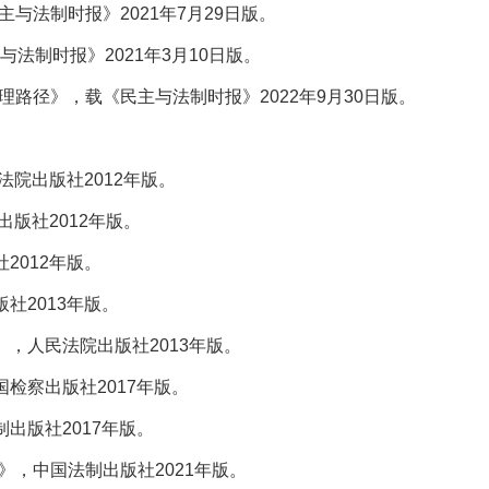
与法制时报》2021年7月29日版。
与法制时报》2021年3月10日版。
理路径》，载《民主与法制时报》2022年9月30日版。
法院出版社2012年版。
版社2012年版。
2012年版。
社2013年版。
》，人民法院出版社2013年版。
国检察出版社2017年版。
出版社2017年版。
》，中国法制出版社2021年版。