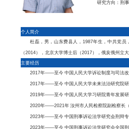
研究方向：
刑
个人简介
杜磊，男，山东费县人，1987年生，中共党
（2014），北京大学博士后（2017），俄亥俄州立大学
主要经历
2017年——至今 中国人民大学诉讼制度与司法
2017年——至今 中国人民大学未来法治研究院
2019年——至今 中国人民大学习研院青年发展
2020年——2021年 汝州市人民检察院副检察长
2023年——至今 中国刑事诉讼法学研究会刑辩
2023年——至今
中国刑事诉讼法学研究会全国刑