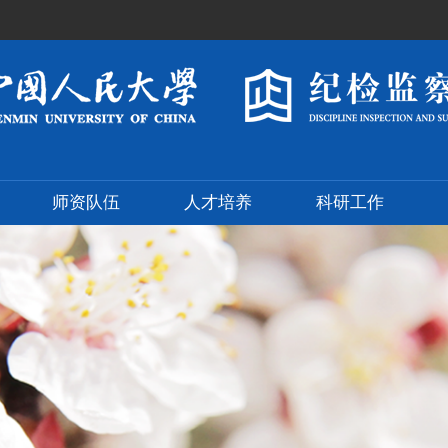
师资队伍
人才培养
科研工作