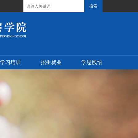
学习培训
招生就业
学思践悟