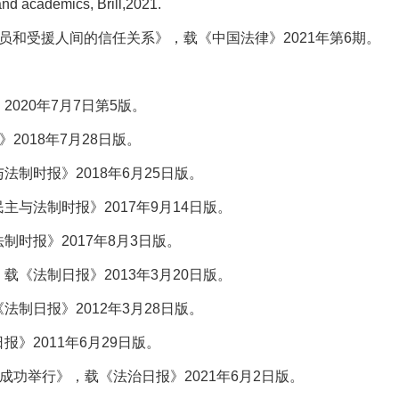
and
academics, Brill,2021.
员和受援人间的信任关系》，载《中国法律》2021年第6期。
020年7月7日第5版。
2018年7月28日版。
制时报》2018年6月25日版。
主与法制时报》2017年9月14日版。
制时报》2017年8月3日版。
载《法制日报》2013年3月20日版。
制日报》2012年3月28日版。
》2011年6月29日版。
成功举行》，载《法治日报》2021年6月2日版。