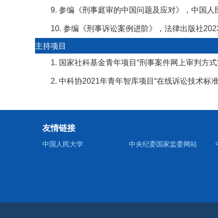
9. 参编《刑事庭审的中国问题及应对》，中国人
10. 参编《刑事诉讼案例进阶》，法律出版社202
主持项目
1. 国家社科基金青年项目“刑事案件网上审判方式
2. 中科协2021年青年智库项目“在线诉讼技术标
友情链接
中国人民大学
中央纪委国家监委网站