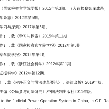
《国家检察官学院学报》2015年第3期。（入选检察智库成果）
杂志》2012年第5期。
学习与探索》2017年第5期。
作），载《学习与探索》2015年第11期
作），载《国家检察官学院学报》2012年第3期
察学院学报》2012年第6期
作），载《浙江社会科学》2012年第11期
据科学》2012年第12期。
究》，载《程序正义与司法改革要论》，法律出版社2019年版。
主编《公民参与司法研究》,中国法制出版社2011年版。
s to the Judicial Power Operation System in China,
in
C.F. R
a