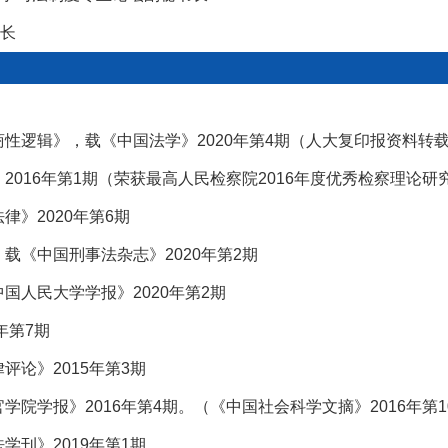
长
商性逻辑》，载《中国法学》2020年第4期（人大复印报资料
2016年第1期（荣获最高人民检察院2016年度优秀检察理论研
律》2020年第6期
载《中国刑事法杂志》2020年第2期
国人民大学学报》2020年第2期
年第7期
评论》2015年第3期
学院学报》2016年第4期。（《中国社会科学文摘》2016年第1
学刊》2019年第1期