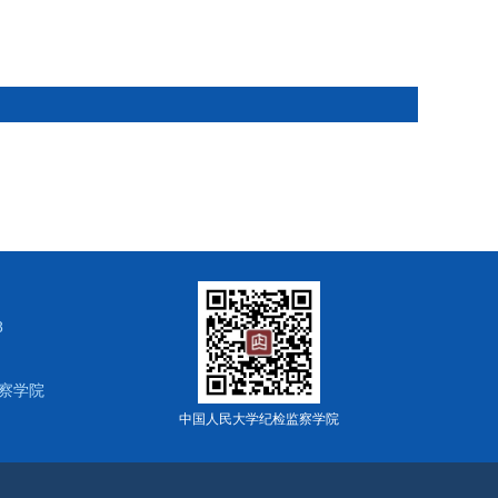
8
检监察学院
中国人民大学纪检监察学院