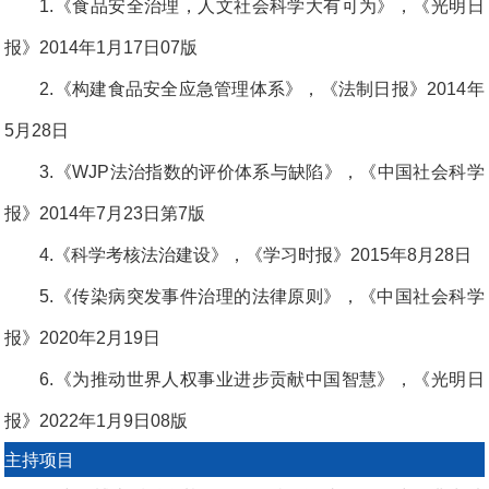
1.《食品安全治理，人文社会科学大有可为》，《光明日
报》2014年1月17日07版
2.《构建食品安全应急管理体系》，《法制日报》2014年
5月28日
3.《WJP法治指数的评价体系与缺陷》，《中国社会科学
报》2014年7月23日第7版
4.《科学考核法治建设》，《学习时报》2015年8月28日
5.《传染病突发事件治理的法律原则》，《中国社会科学
报》2020年2月19日
6.《为推动世界人权事业进步贡献中国智慧》，《光明日
报》2022年1月9日08版
主持项目