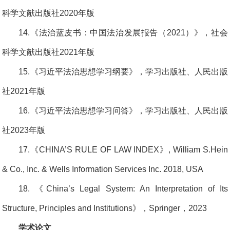
科学文献出版社2020年版
14.《法治蓝皮书：中国法治发展报告（2021）》，社会
科学文献出版社2021年版
15.《习近平法治思想学习纲要》，学习出版社、人民出版
社2021年版
16.《习近平法治思想学习问答》，学习出版社、人民出版
社2023年版
17.《CHINA’S RULE OF LAW INDEX》, William S.Hein
& Co., Inc. & Wells Information Services Inc. 2018, USA
18. 《China’s Legal System: An Interpretation of Its
Structure, Principles and Institutions》，Springer，2023
学术论文