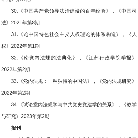
30.《中国共产党领导法治建设的百年经验》，《中国司
法》2021年第8期
31.《论中国特色社会主义人权理论的体系构造》，《人
权》2022年第1期
32.《论党内法规的法典化》，《江苏行政学院学报》
2022年第2期
33.《党内法规：一种独特的中国法》，《党内法规研究》
2022年第2期
34.《试论党内法规学与中共党史党建学的关系》，《教学
与研究》2023年第2期
报刊