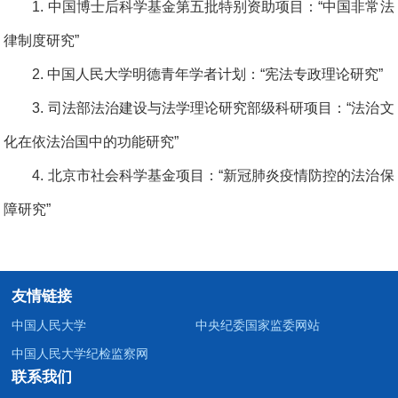
1. 中国博士后科学基金第五批特别资助项目：“中国非常法
律制度研究”
2. 中国人民大学明德青年学者计划：“宪法专政理论研究”
3. 司法部法治建设与法学理论研究部级科研项目：“法治文
化在依法治国中的功能研究”
4. 北京市社会科学基金项目：“新冠肺炎疫情防控的法治保
障研究”
友情链接
中国人民大学
中央纪委国家监委网站
中国人民大学纪检监察网
联系我们