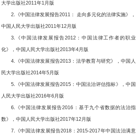
大学出版社2011年1月版
2.《中国法律发展报告2011： 走向多元化的法律实施》，
中国人民大学出版社2011年12月版
3.《中国法律发展报告2012：中国法律工作者的职业
化》，中国人民大学出版社2013年4月版
4.《中国法律发展报告2013：法学教育与研究》，中国人
民大学出版社2014年5月版
5.《中国法律发展报告2015：中国法治评估指标》，中国
人民大学出版社2016年6月版
6.《中国法律发展报告2016：基于九个省数据的法治指
数》，中国人民大学出版社2017年12月版
7.《中国法律发展报告2018：2015-2017年中国法治满意