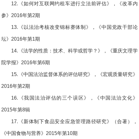
12.《如何对互联网约租车进行立法前评估》，《改革内
参》2016年第2期
13.《以法治考核改变锦标赛体制》，《中国党政干部论
坛》2016年第1期
14.《法学的性质：技术、科学或哲学？》，《重庆文理学
院学报》2016年第6期
15.《中国法治监督体系的评估研究》，《宏观质量研究》
2016年第2期
16.《我国法治评估的三个误区》，《中国法治文化》
2015年第8辑
17.《新体制下食品安全应急管理路径研究》（合著），
《中国食物与营养》2015年第10期