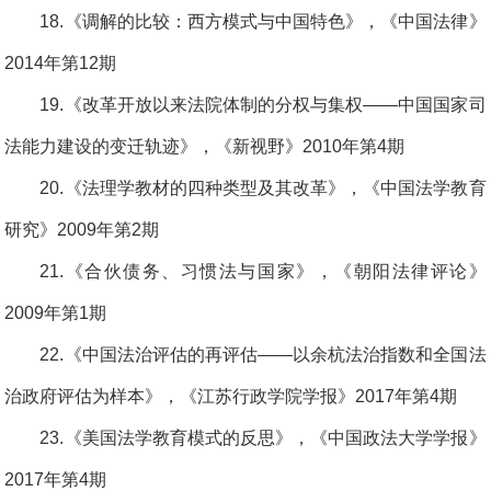
18.《调解的比较：西方模式与中国特色》，《中国法律》
2014年第12期
19.《改革开放以来法院体制的分权与集权——中国国家司
法能力建设的变迁轨迹》，《新视野》2010年第4期
20.《法理学教材的四种类型及其改革》，《中国法学教育
研究》2009年第2期
21.《合伙债务、习惯法与国家》，《朝阳法律评论》
2009年第1期
22.《中国法治评估的再评估——以余杭法治指数和全国法
治政府评估为样本》，《江苏行政学院学报》2017年第4期
23.《美国法学教育模式的反思》，《中国政法大学学报》
2017年第4期