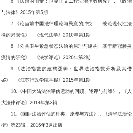
6.《法治的测量：世界正义工程法治指数研究》，《政治
与法律》2015年第5期
7.《论当前中国法律理论与民意的冲突——兼论现代性法
律的局限性》，《现代法学》2010年第1期
8.《公共卫生紧急状态法治的原理与建构：基于新冠肺炎
疫情的研究》，《法学评论》2020年第2期
9.《法治指数的建构逻辑：世界法治指数分析及其借
鉴》，《江苏行政学院学报》2015年第1期
10.《中国大陆法治评估运动的回顾、述评与前瞻》，《人
大法律评论》2014年第2辑
11.《国际法治评估的种类、原理与方法》，《清华法治论
衡》第23辑，2016年3月出版