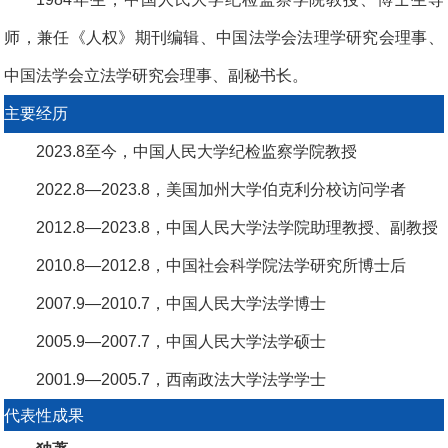
师，兼任《人权》期刊编辑、中国法学会法理学研究会理事、
中国法学会立法学研究会理事、副秘书长。
主要经历
2023.8至今，中国人民大学纪检监察学院教授
2022.8—2023.8，美国加州大学伯克利分校访问学者
2012.8—2023.8，中国人民大学法学院助理教授、副教授
2010.8—2012.8，中国社会科学院法学研究所博士后
2007.9—2010.7，中国人民大学法学博士
2005.9—2007.7，中国人民大学法学硕士
2001.9—2005.7，西南政法大学法学学士
代表性成果