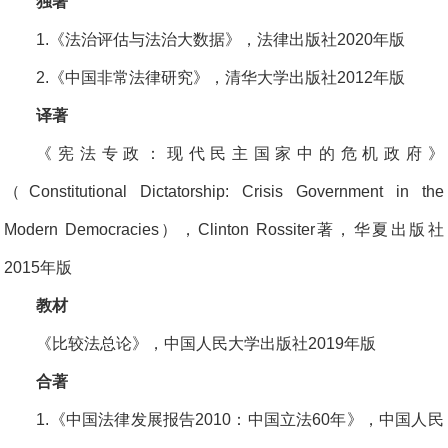
独著
1.《法治评估与法治大数据》，法律出版社2020年版
2.《中国非常法律研究》，清华大学出版社2012年版
译著
《宪法专政：现代民主国家中的危机政府》
（Constitutional Dictatorship: Crisis Government in the
Modern Democracies），Clinton Rossiter著，华夏出版社
2015年版
教材
《比较法总论》，中国人民大学出版社2019年版
合著
1.《中国法律发展报告2010：中国立法60年》，中国人民