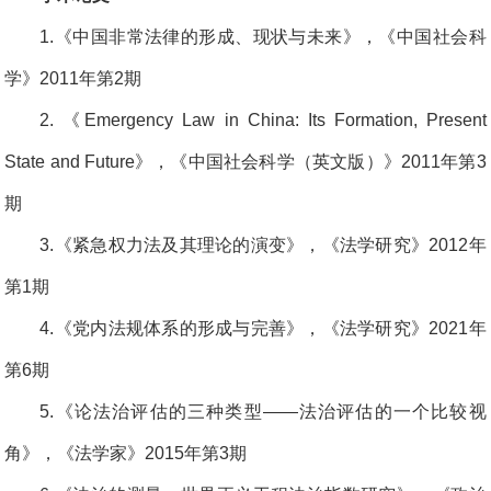
1.《中国非常法律的形成、现状与未来》，《中国社会科
学》2011年第2期
2. 《Emergency Law in China: Its Formation, Present
State and Future》，《中国社会科学（英文版）》2011年第3
期
3.《紧急权力法及其理论的演变》，《法学研究》2012年
第1期
4.《党内法规体系的形成与完善》，《法学研究》2021年
第6期
5.《论法治评估的三种类型——法治评估的一个比较视
角》，《法学家》2015年第3期