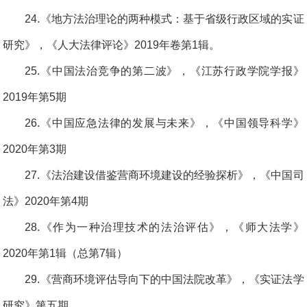
24.《地方法治理论的两种模式：基于省级行政区域的实证
研究》，《人大法律评论》2019年卷第1辑。
25.《中国法治竞争的第二波》，《江苏行政学院学报》
2019年第5期
26.《中国应急法律的发展与未来》，《中国领导科学》
2020年第3期
27.《法治建设借鉴营商环境建设的经验探析》，《中国司
法》2020年第4期
28.《作为一种治理技术的法治评估》，《师大法学》
2020年第1辑（总第7辑）
29.《营商环境评估导向下的中国法院改革》，《实证法学
研究》第五期