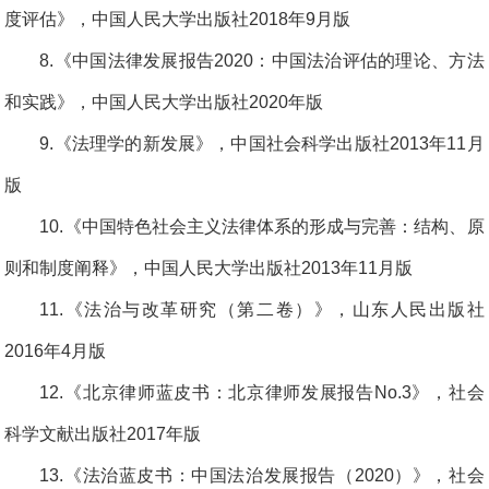
度评估》，中国人民大学出版社2018年9月版
8.《中国法律发展报告2020：中国法治评估的理论、方法
和实践》，中国人民大学出版社2020年版
9.《法理学的新发展》，中国社会科学出版社2013年11月
版
10.《中国特色社会主义法律体系的形成与完善：结构、原
则和制度阐释》，中国人民大学出版社2013年11月版
11.《法治与改革研究（第二卷）》，山东人民出版社
2016年4月版
12.《北京律师蓝皮书：北京律师发展报告No.3》，社会
科学文献出版社2017年版
13.《法治蓝皮书：中国法治发展报告（2020）》，社会